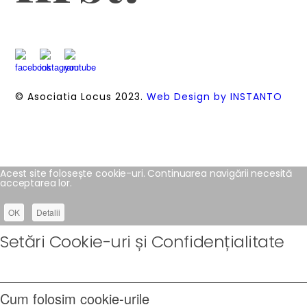
© Asociatia Locus 2023.
Web Design by INSTANTO
Acest site folosește cookie-uri. Continuarea navigării necesită
acceptarea lor.
OK
Detalii
Setări Cookie-uri și Confidențialitate
Cum folosim cookie-urile