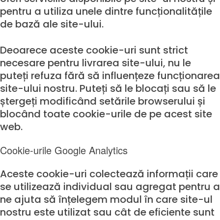
pentru a utiliza unele dintre funcționalitățile
de bază ale site-ului.
Deoarece aceste cookie-uri sunt strict
necesare pentru livrarea site-ului, nu le
puteți refuza fără să influențeze funcționarea
site-ului nostru. Puteți să le blocați sau să le
ștergeți modificând setările browserului și
blocând toate cookie-urile de pe acest site
web.
Cookie-urile Google Analytics
Aceste cookie-uri colectează informații care
se utilizează individual sau agregat pentru a
ne ajuta să înțelegem modul în care site-ul
nostru este utilizat sau cât de eficiente sunt