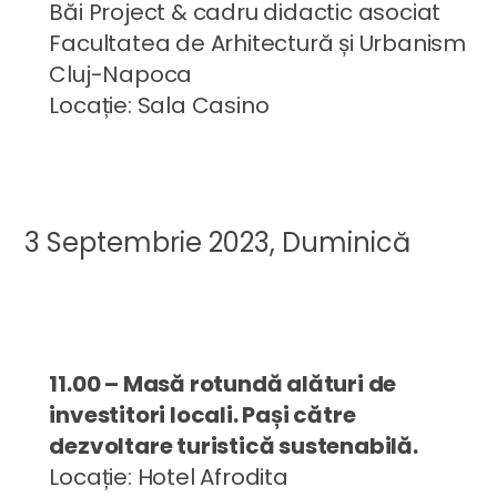
Băi Project & cadru didactic asociat
Facultatea de Arhitectură și Urbanism
Cluj-Napoca
Locație: Sala Casino
3 Septembrie 2023, Duminică
11.00 – Masă rotundă alături de
investitori locali. Pași către
dezvoltare turistică sustenabilă.
Locație: Hotel Afrodita