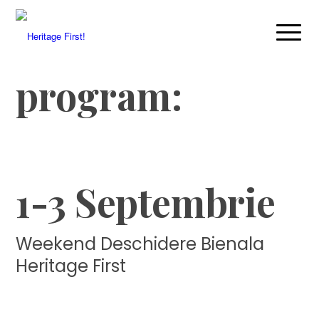
program:
❑
1-3 Septembrie
Weekend Deschidere Bienala
Heritage First