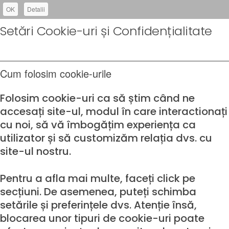
OK
Detalii
Setări Cookie-uri și Confidențialitate
Cum folosim cookie-urile
Folosim cookie-uri ca să știm când ne
accesați site-ul, modul în care interactionați
cu noi, să vă îmbogățim experiența ca
utilizator și să customizăm relația dvs. cu
site-ul nostru.
Pentru a afla mai multe, faceți click pe
secțiuni. De asemenea, puteți schimba
setările și preferințele dvs. Atenție însă,
blocarea unor tipuri de cookie-uri poate