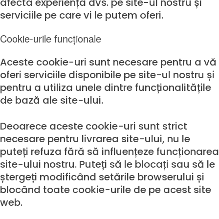
afecta experiența dvs. pe site-ul nostru și
serviciile pe care vi le putem oferi.
Cookie-urile funcționale
Aceste cookie-uri sunt necesare pentru a vă
oferi serviciile disponibile pe site-ul nostru și
pentru a utiliza unele dintre funcționalitățile
de bază ale site-ului.
Deoarece aceste cookie-uri sunt strict
necesare pentru livrarea site-ului, nu le
puteți refuza fără să influențeze funcționarea
site-ului nostru. Puteți să le blocați sau să le
ștergeți modificând setările browserului și
blocând toate cookie-urile de pe acest site
web.