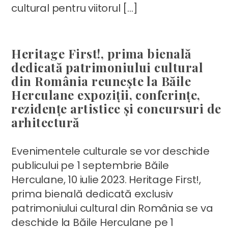
cultural pentru viitorul […]
Heritage First!, prima bienală
dedicată patrimoniului cultural
din România reunește la Băile
Herculane expoziții, conferințe,
rezidențe artistice și concursuri de
arhitectură
Evenimentele culturale se vor deschide
publicului pe 1 septembrie Băile
Herculane, 10 iulie 2023. Heritage First!,
prima bienală dedicată exclusiv
patrimoniului cultural din România se va
deschide la Băile Herculane pe 1