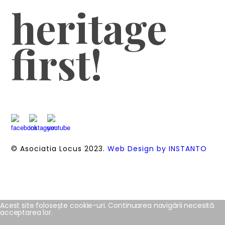
heritage
first!
© Asociatia Locus 2023.
Web Design by INSTANTO
Acest site folosește cookie-uri. Continuarea navigării necesită
acceptarea lor.