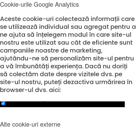
Cookie-urile Google Analytics
Aceste cookie-uri colectează informații care
se utilizează individual sau agregat pentru a
ne ajuta să înțelegem modul în care site-ul
nostru este utilizat sau cât de eficiente sunt
campaniile noastre de marketing,
ajutându-ne să personalizăm site-ul pentru
a vă îmbunătăți experiența. Dacă nu doriți
să colectăm date despre vizitele dvs. pe
site-ul nostru, puteți dezactiva urmărirea în
browser-ul dvs. aici:
Click to enable/disable Google Analytics tracking.
Alte cookie-uri externe