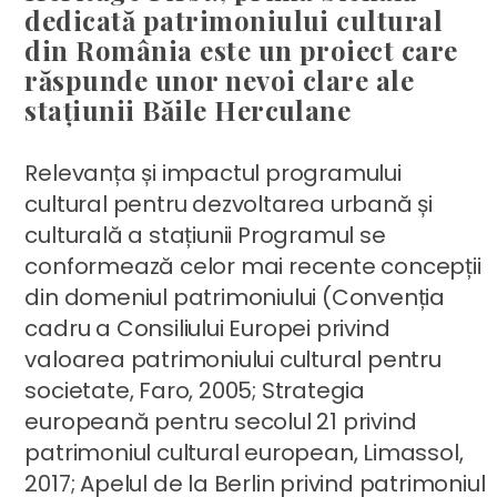
dedicată patrimoniului cultural
din România este un proiect care
răspunde unor nevoi clare ale
stațiunii Băile Herculane
Relevanța și impactul programului
cultural pentru dezvoltarea urbană și
culturală a stațiunii Programul se
conformează celor mai recente concepții
din domeniul patrimoniului (Convenția
cadru a Consiliului Europei privind
valoarea patrimoniului cultural pentru
societate, Faro, 2005; Strategia
europeană pentru secolul 21 privind
patrimoniul cultural european, Limassol,
2017; Apelul de la Berlin privind patrimoniul